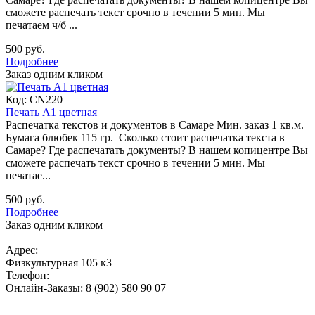
сможете распечать текст срочно в течении 5 мин. Мы
печатаем ч/б ...
500 руб.
Подробнее
Заказ одним кликом
Код:
CN220
Печать А1 цветная
Распечатка текстов и документов в Самаре Мин. заказ 1 кв.м.
Бумага блюбек 115 гр. Сколько стоит распечатка текста в
Самаре? Где распечатать документы? В нашем копицентре Вы
сможете распечать текст срочно в течении 5 мин. Мы
печатае...
500 руб.
Подробнее
Заказ одним кликом
Адрес:
Физкультурная 105 к3
Телефон:
Онлайн-Заказы: 8 (902) 580 90 07