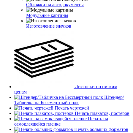
Обложки на автодокументы
Модульные картины
Изготовление значков
Листовки по низким
ценам
Штендер/
Табличка на Бессмертный полк
Печать чертежей
Печать плакатов, постеров
Печать на
самоклеящейся пленке
Печать больших форматов