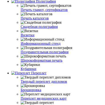
Полиграфия
Печать грамот, сертификатов
Печать каталогов
Свадебная полиграфия
Визитки
Информационный стенд
Поздравительная полиграфия
Широкоформатная печать
Кубарики
Переплет
Твердый переплет дипломов
Брошюровка
Переплет медицинских карт