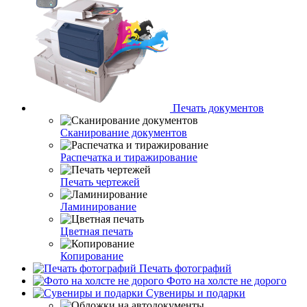
Печать документов
Сканирование документов
Распечатка и тиражирование
Печать чертежей
Ламинирование
Цветная печать
Копирование
Печать фотографий
Фото на холсте не дорого
Сувениры и подарки