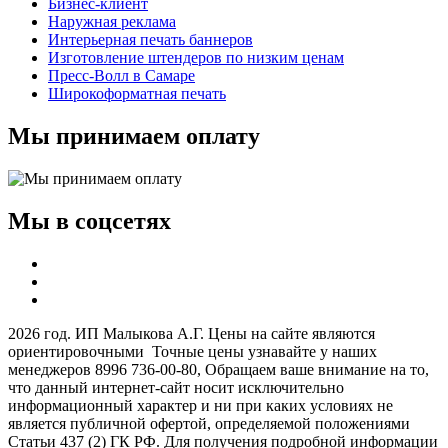
Бизнес-клиент
Наружная реклама
Интерьерная печать баннеров
Изготовление штендеров по низким ценам
Пресс-Волл в Самаре
Широкоформатная печать
Мы принимаем оплату
Мы в соцсетях
2026 год. ИП Малыкова А.Г. Цены на сайте являются
ориентировочными Точные цены узнавайте у наших
менеджеров 8996 736-00-80, Обращаем ваше внимание на то,
что данный интернет-сайт носит исключительно
информационный характер и ни при каких условиях не
является публичной офертой, определяемой положениями
Статьи 437 (2) ГК РФ. Для получения подробной информации