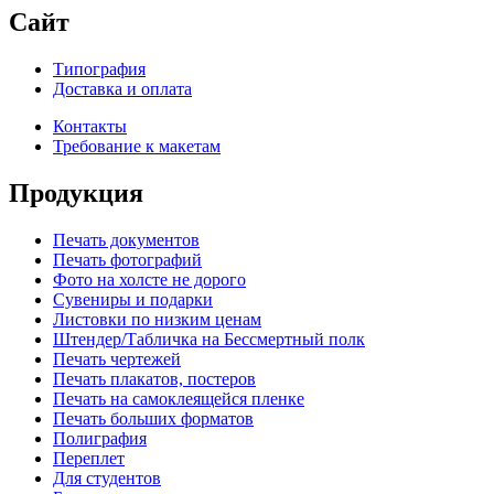
Сайт
Типография
Доставка и оплата
Контакты
Требование к макетам
Продукция
Печать документов
Печать фотографий
Фото на холсте не дорого
Сувениры и подарки
Листовки по низким ценам
Штендер/Табличка на Бессмертный полк
Печать чертежей
Печать плакатов, постеров
Печать на самоклеящейся пленке
Печать больших форматов
Полиграфия
Переплет
Для студентов