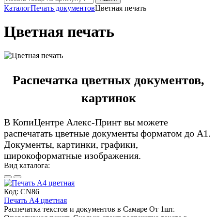
Каталог
Печать документов
Цветная печать
Цветная печать
Распечатка цветных документов,
картинок
В КопиЦентре Алекс-Принт вы можете
распечатать цветные документы форматом до А1.
Документы, картинки, графики,
широкоформатные изображения.
Вид каталога:
Код:
CN86
Печать А4 цветная
Распечатка текстов и документов в Самаре От 1шт.