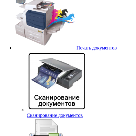
Печать документов
Сканирование документов