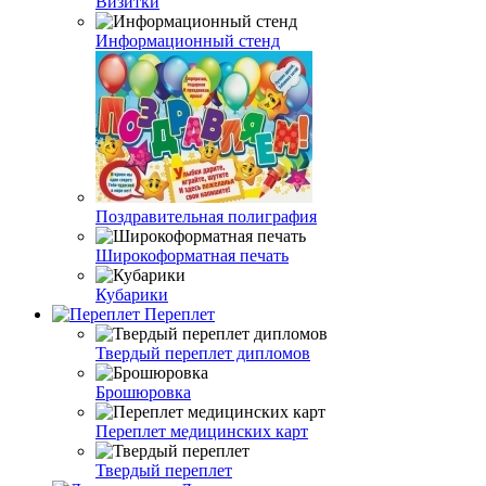
Визитки
Информационный стенд
Поздравительная полиграфия
Широкоформатная печать
Кубарики
Переплет
Твердый переплет дипломов
Брошюровка
Переплет медицинских карт
Твердый переплет