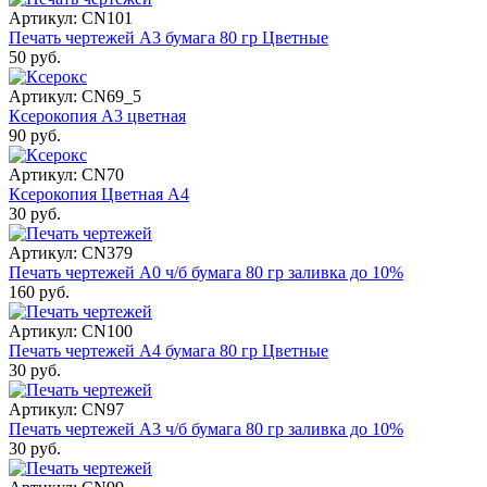
Артикул: CN101
Печать чертежей А3 бумага 80 гр Цветные
50 руб.
Артикул: CN69_5
Ксерокопия А3 цветная
90 руб.
Артикул: CN70
Ксерокопия Цветная А4
30 руб.
Артикул: CN379
Печать чертежей А0 ч/б бумага 80 гр заливка до 10%
160 руб.
Артикул: CN100
Печать чертежей А4 бумага 80 гр Цветные
30 руб.
Артикул: CN97
Печать чертежей А3 ч/б бумага 80 гр заливка до 10%
30 руб.