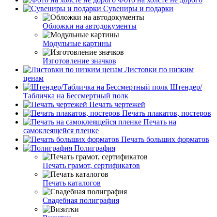
Сувениры и подарки
Обложки на автодокументы
Модульные картины
Изготовление значков
Листовки по низким
ценам
Штендер/
Табличка на Бессмертный полк
Печать чертежей
Печать плакатов, постеров
Печать на
самоклеящейся пленке
Печать больших форматов
Полиграфия
Печать грамот, сертификатов
Печать каталогов
Свадебная полиграфия