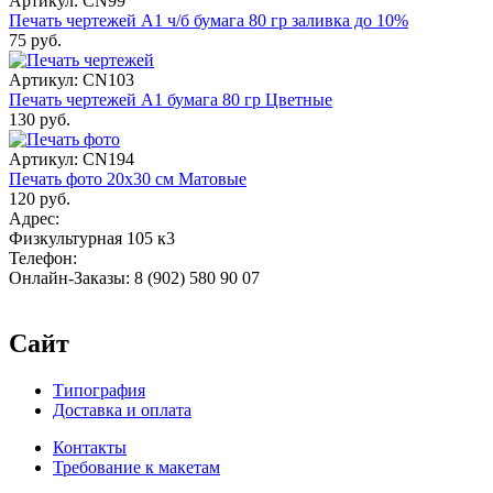
Артикул: CN99
Печать чертежей А1 ч/б бумага 80 гр заливка до 10%
75 руб.
Артикул: CN103
Печать чертежей А1 бумага 80 гр Цветные
130 руб.
Артикул: CN194
Печать фото 20х30 см Матовые
120 руб.
Адрес:
Физкультурная 105 к3
Телефон:
Онлайн-Заказы: 8 (902) 580 90 07
Сайт
Типография
Доставка и оплата
Контакты
Требование к макетам