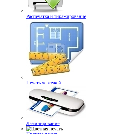
Распечатка и тиражирование
Печать чертежей
Ламинирование