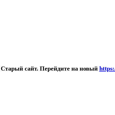
!
Старый сайт. Перейдите на новый
https: