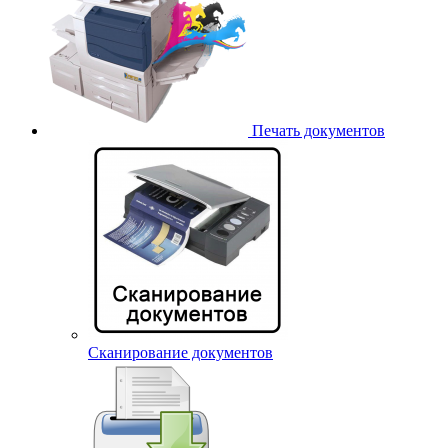
Печать документов
Сканирование документов