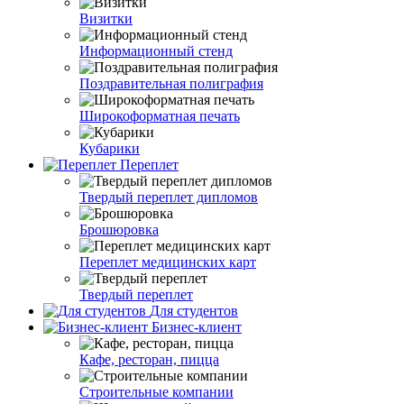
Визитки
Информационный стенд
Поздравительная полиграфия
Широкоформатная печать
Кубарики
Переплет
Твердый переплет дипломов
Брошюровка
Переплет медицинских карт
Твердый переплет
Для студентов
Бизнес-клиент
Кафе, ресторан, пицца
Строительные компании