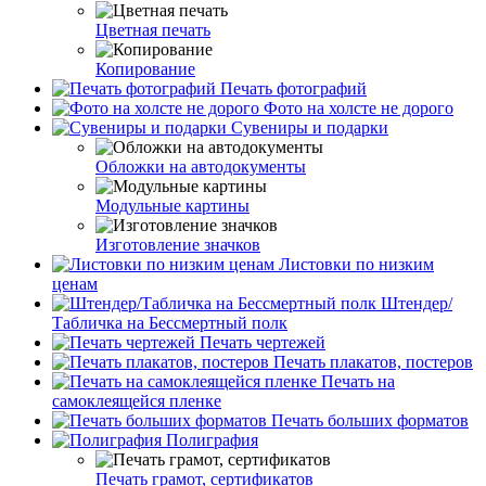
Цветная печать
Копирование
Печать фотографий
Фото на холсте не дорого
Сувениры и подарки
Обложки на автодокументы
Модульные картины
Изготовление значков
Листовки по низким
ценам
Штендер/
Табличка на Бессмертный полк
Печать чертежей
Печать плакатов, постеров
Печать на
самоклеящейся пленке
Печать больших форматов
Полиграфия
Печать грамот, сертификатов