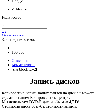
100
руб.
✔
Много
Количество:
+
-
Ознакомится
Заказ одним кликом
100 руб.
Описание
Комментарии
[site-block id=2]
Запись дисков
Копирование, запись ваших файлов на диск вы можете
сделать в нашем Копировальном центре.
Мы используем DVD-R диски объемом 4,7 Гб.
Стоимость диска 50 руб к стоимости записи.