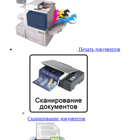
Печать документов
Сканирование документов