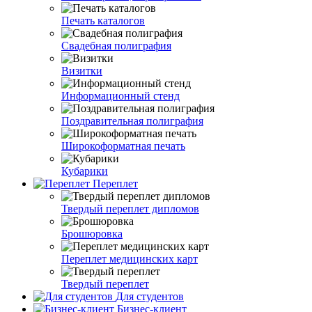
Печать каталогов
Свадебная полиграфия
Визитки
Информационный стенд
Поздравительная полиграфия
Широкоформатная печать
Кубарики
Переплет
Твердый переплет дипломов
Брошюровка
Переплет медицинских карт
Твердый переплет
Для студентов
Бизнес-клиент