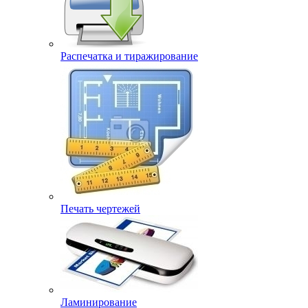
Распечатка и тиражирование
Печать чертежей
Ламинирование