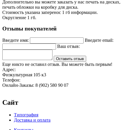
Дополнительно вы можете заказать у нас печать на дисках,
печать обложки на коробку для диска.
Стоимость указана заперенос 1 гб информации.
Округление 1 гб.
Отзывы покупателей
Введите имя:
Введите email:
Ваш отзыв:
Оставить отзыв
Еще никто не оставил отзыв. Вы можете быть первым!
Адрес:
Физкультурная 105 к3
Телефон:
Онлайн-Заказы: 8 (902) 580 90 07
Сайт
Типография
Доставка и оплата
Контакты