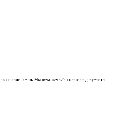
но в течении 5 мин. Мы печатаем ч/б и цветные документы