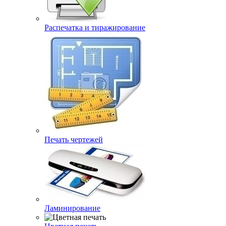
Распечатка и тиражирование
Печать чертежей
Ламинирование