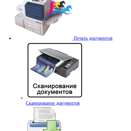
Печать документов
Сканирование документов