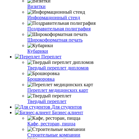
Визитки
Информационный стенд
Поздравительная полиграфия
Широкоформатная печать
Кубарики
Переплет
Твердый переплет дипломов
Брошюровка
Переплет медицинских карт
Твердый переплет
Для студентов
Бизнес-клиент
Кафе, ресторан, пицца
Строительные компании