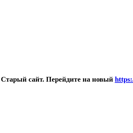
!
Старый сайт. Перейдите на новый
https: